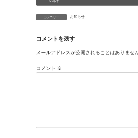
お知らせ
カテゴリー
コメントを残す
メールアドレスが公開されることはありませ
コメント
※