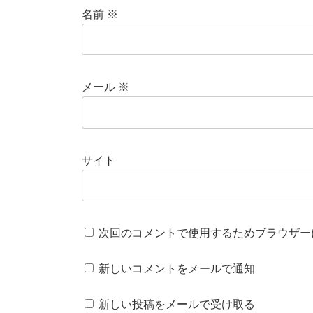
名前
※
メール
※
サイト
次回のコメントで使用するためブラウザー
新しいコメントをメールで通知
新しい投稿をメールで受け取る