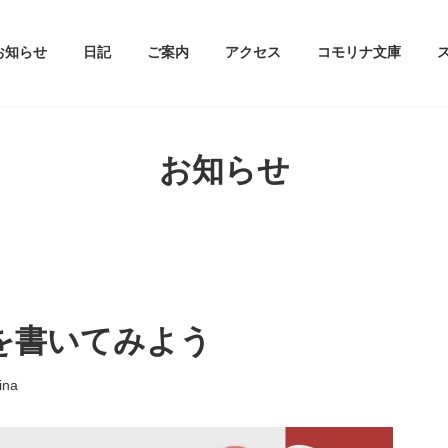
お知らせ
日記
ご案内
アクセス
コモリナ文庫
お知らせ
う
字を書いてみよう
ina