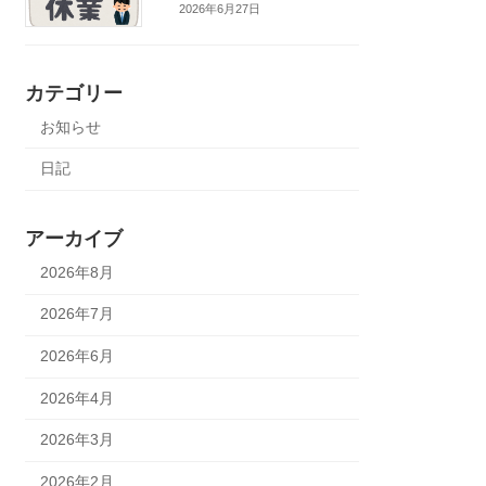
2026年6月27日
カテゴリー
お知らせ
日記
アーカイブ
2026年8月
2026年7月
2026年6月
2026年4月
2026年3月
2026年2月