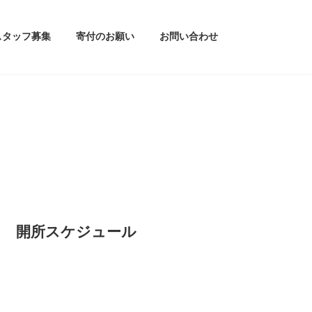
スタッフ募集
寄付のお願い
お問い合わせ
開所スケジュール