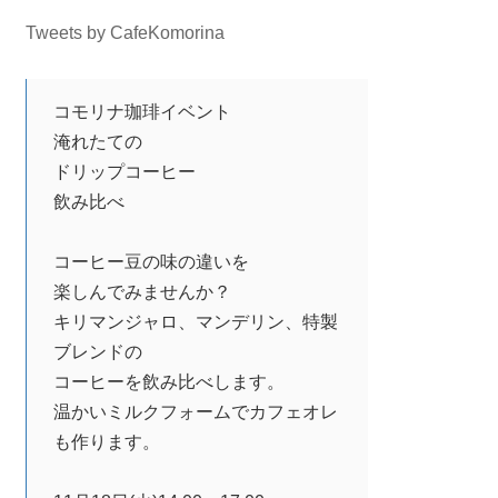
Tweets by CafeKomorina
コモリナ珈琲イベント
淹れたての
ドリップコーヒー
飲み比べ
コーヒー豆の味の違いを
楽しんでみませんか？
キリマンジャロ、マンデリン、特製
ブレンドの
コーヒーを飲み比べします。
温かいミルクフォームでカフェオレ
も作ります。