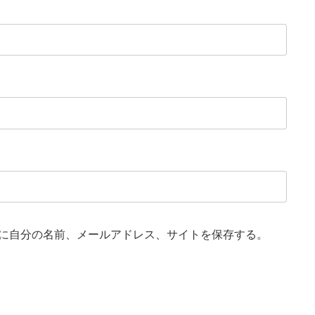
に自分の名前、メールアドレス、サイトを保存する。