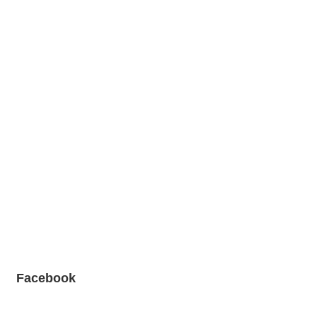
Facebook